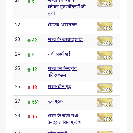
21
भारतीय राज्यों के
5
वर्तमान मुख्यमंत्रियों की
सूची
22
भीमराव आम्बेडकर
0
23
भारत के उपराष्ट्रपति
42
24
रानी लक्ष्मीबाई
5
25
भारत का केन्द्रीय
12
मंत्रिमण्डल
26
भारत-चीन युद्ध
18
27
सूर्य ग्रहण
561
28
भारत के राज्य तथा
15
केन्द्र-शासित प्रदेश