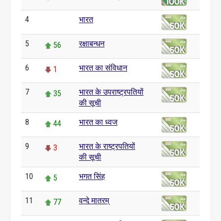
4
भारत
0
5
रक्षाबन्धन
56
6
भारत का संविधान
1
7
भारत के उपराष्ट्रपतियों
35
की सूची
8
भारत का ध्वज
44
9
भारत के राष्ट्रपतियों
3
की सूची
10
भगत सिंह
5
11
वन्दे मातरम्
77