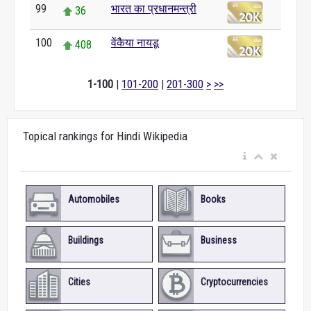
99
भारत का प्रधानमन्त्री
36
100
वेंकैया नायडू
408
1-100
|
101-200
|
201-300
>
>>
Topical rankings for Hindi Wikipedia
Automobiles
Books
Buildings
Business
Cities
Cryptocurrencies