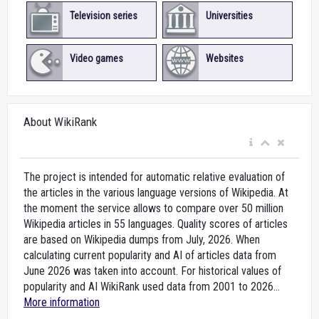
Television series
Universities
Video games
Websites
About WikiRank
The project is intended for automatic relative evaluation of
the articles in the various language versions of Wikipedia. At
the moment the service allows to compare over 50 million
Wikipedia articles in 55 languages. Quality scores of articles
are based on Wikipedia dumps from July, 2026. When
calculating current popularity and AI of articles data from
June 2026 was taken into account. For historical values of
popularity and AI WikiRank used data from 2001 to 2026...
More information