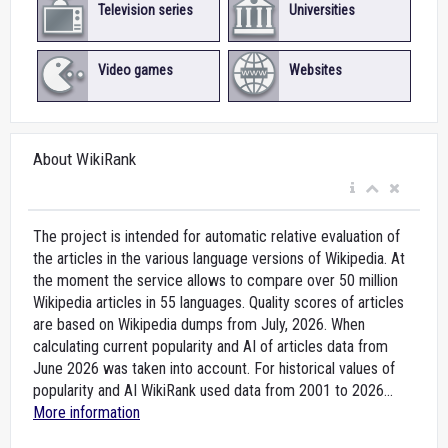
Television series
Universities
Video games
Websites
About WikiRank
The project is intended for automatic relative evaluation of
the articles in the various language versions of Wikipedia. At
the moment the service allows to compare over 50 million
Wikipedia articles in 55 languages. Quality scores of articles
are based on Wikipedia dumps from July, 2026. When
calculating current popularity and AI of articles data from
June 2026 was taken into account. For historical values of
popularity and AI WikiRank used data from 2001 to 2026...
More information