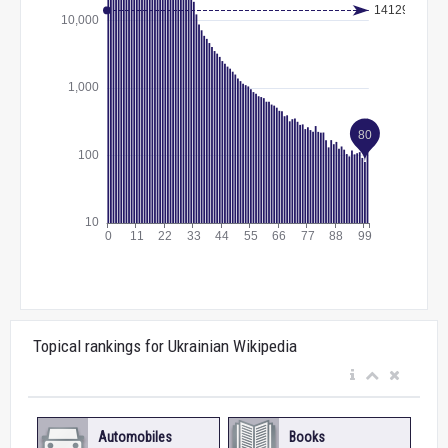
Topical rankings for Ukrainian Wikipedia
Automobiles
Books