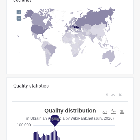
+
−
Quality statistics