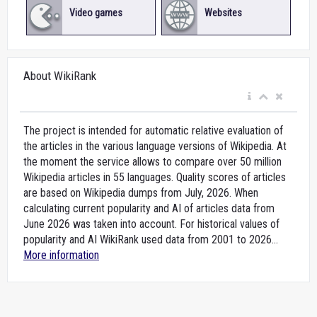
Video games
Websites
About WikiRank
The project is intended for automatic relative evaluation of
the articles in the various language versions of Wikipedia. At
the moment the service allows to compare over 50 million
Wikipedia articles in 55 languages. Quality scores of articles
are based on Wikipedia dumps from July, 2026. When
calculating current popularity and AI of articles data from
June 2026 was taken into account. For historical values of
popularity and AI WikiRank used data from 2001 to 2026...
More information