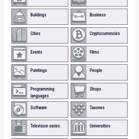
Buildings
Business
Cities
Cryptocurrencies
Events
Films
Paintings
People
Programming
Shops
languages
Software
Taxones
Television series
Universities