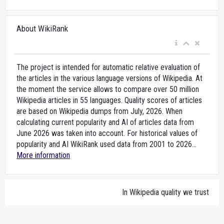
About WikiRank
The project is intended for automatic relative evaluation of
the articles in the various language versions of Wikipedia. At
the moment the service allows to compare over 50 million
Wikipedia articles in 55 languages. Quality scores of articles
are based on Wikipedia dumps from July, 2026. When
calculating current popularity and AI of articles data from
June 2026 was taken into account. For historical values of
popularity and AI WikiRank used data from 2001 to 2026...
More information
In Wikipedia quality we trust