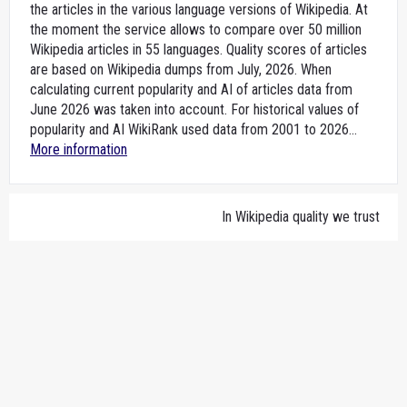
the articles in the various language versions of Wikipedia. At
the moment the service allows to compare over 50 million
Wikipedia articles in 55 languages. Quality scores of articles
are based on Wikipedia dumps from July, 2026. When
calculating current popularity and AI of articles data from
June 2026 was taken into account. For historical values of
popularity and AI WikiRank used data from 2001 to 2026...
More information
In Wikipedia quality we trust