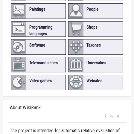
Paintings
People
Programming
Shops
languages
Software
Taxones
Television series
Universities
Video games
Websites
About WikiRank
The project is intended for automatic relative evaluation of