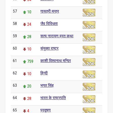
57
गायत्री मन्त्र
10
58
जैव विविधता
24
59
सत्य नारायण व्रत कथा
28
60
संयुक्त राष्ट्र
10
61
काशी विश्वनाथ मन्दिर
759
62
हिन्दी
10
63
भगत सिंह
20
64
भारत के राष्ट्रपति
28
65
प्रदूषण
4