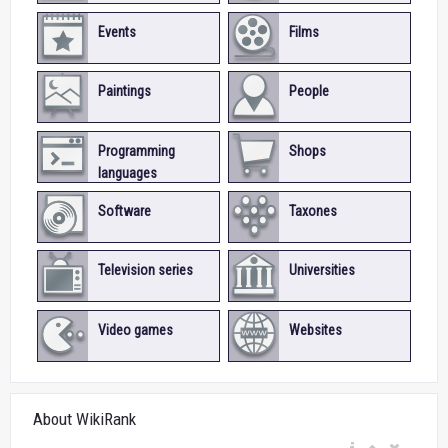
Events
Films
Paintings
People
Programming
Shops
languages
Software
Taxones
Television series
Universities
Video games
Websites
About WikiRank