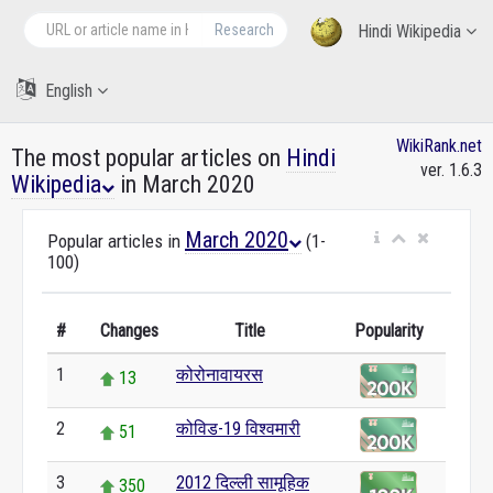
Research
Hindi Wikipedia
English
WikiRank.net
The most popular articles on
Hindi
ver. 1.6.3
Wikipedia
in March 2020
March 2020
Popular articles in
(1-
100)
#
Changes
Title
Popularity
1
कोरोनावायरस
13
2
कोविड-19 विश्वमारी
51
3
2012 दिल्ली सामूहिक
350