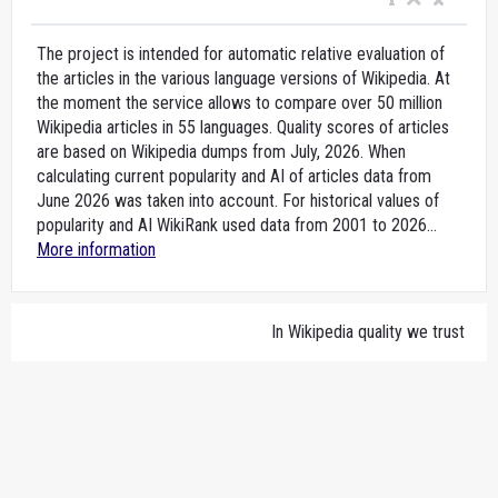
The project is intended for automatic relative evaluation of
the articles in the various language versions of Wikipedia. At
the moment the service allows to compare over 50 million
Wikipedia articles in 55 languages. Quality scores of articles
are based on Wikipedia dumps from July, 2026. When
calculating current popularity and AI of articles data from
June 2026 was taken into account. For historical values of
popularity and AI WikiRank used data from 2001 to 2026...
More information
In Wikipedia quality we trust