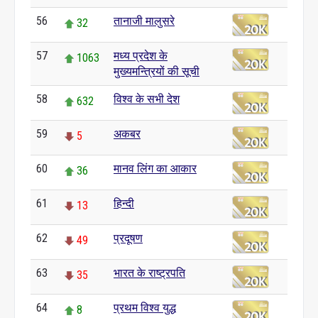
56
तानाजी मालुसरे
32
57
मध्य प्रदेश के
1063
मुख्यमन्त्रियों की सूची
58
विश्व के सभी देश
632
59
अकबर
5
60
मानव लिंग का आकार
36
61
हिन्दी
13
62
प्रदूषण
49
63
भारत के राष्ट्रपति
35
64
प्रथम विश्व युद्ध
8