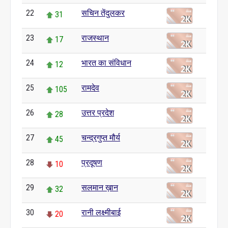
22
सचिन तेंदुलकर
31
23
राजस्थान
17
24
भारत का संविधान
12
25
रामदेव
105
26
उत्तर प्रदेश
28
27
चन्द्रगुप्त मौर्य
45
28
प्रदूषण
10
29
सलमान ख़ान
32
30
रानी लक्ष्मीबाई
20