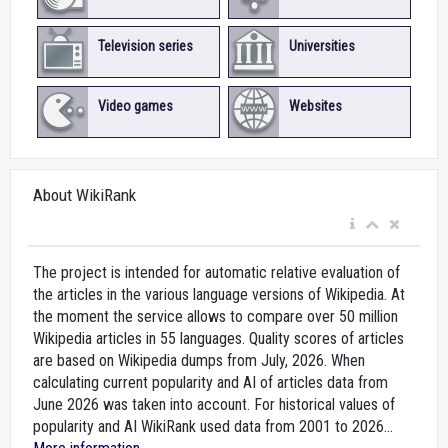
Television series
Universities
Video games
Websites
About WikiRank
The project is intended for automatic relative evaluation of
the articles in the various language versions of Wikipedia. At
the moment the service allows to compare over 50 million
Wikipedia articles in 55 languages. Quality scores of articles
are based on Wikipedia dumps from July, 2026. When
calculating current popularity and AI of articles data from
June 2026 was taken into account. For historical values of
popularity and AI WikiRank used data from 2001 to 2026...