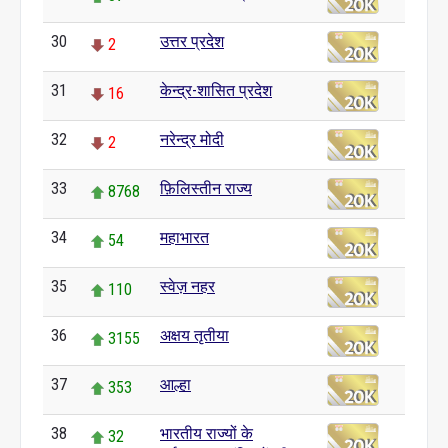
30
उत्तर प्रदेश
2
31
केन्द्र-शासित प्रदेश
16
32
नरेन्द्र मोदी
2
33
फ़िलिस्तीन राज्य
8768
34
महाभारत
54
35
स्वेज़ नहर
110
36
अक्षय तृतीया
3155
37
आल्हा
353
38
भारतीय राज्यों के
32