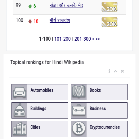
99
संज्ञा और उसके भेद
6
100
मौर्य राजवंश
18
1-100
|
101-200
|
201-300
>
>>
Topical rankings for Hindi Wikipedia
Automobiles
Books
Buildings
Business
Cities
Cryptocurrencies