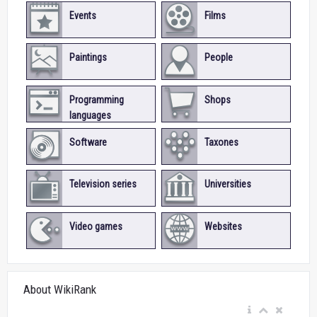
Events
Films
Paintings
People
Programming
Shops
languages
Software
Taxones
Television series
Universities
Video games
Websites
About WikiRank