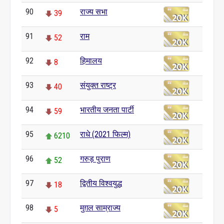
90
राज्य सभा
39
91
राम
52
92
हिमालय
8
93
संयुक्त राष्ट्र
40
94
भारतीय जनता पार्टी
59
95
राधे (2021 फिल्म)
6210
96
गरुड़ पुराण
52
97
द्वितीय विश्वयुद्ध
18
98
मुग़ल साम्राज्य
5