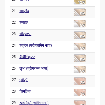
21
साईलैब
22
स्माइल
23
सीएसएस
24
स्क्रैच (प्रोग्रामिंग भाषा)
25
वीबीस्क्रिप्ट
26
लुआ (प्रोग्रामन भाषा)
27
एबीएपी
28
सिमूलिंक
29
डार्ट (प्रोग्रामिंग भाषा)