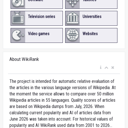
Television series
Universities
Video games
Websites
About WikiRank
The project is intended for automatic relative evaluation of
the articles in the various language versions of Wikipedia. At
the moment the service allows to compare over 50 million
Wikipedia articles in 55 languages. Quality scores of articles
are based on Wikipedia dumps from July, 2026. When
calculating current popularity and AI of articles data from
June 2026 was taken into account. For historical values of
popularity and AI WikiRank used data from 2001 to 2026...