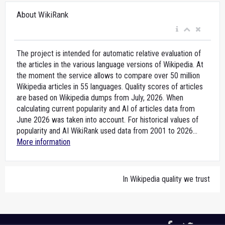
About WikiRank
The project is intended for automatic relative evaluation of
the articles in the various language versions of Wikipedia. At
the moment the service allows to compare over 50 million
Wikipedia articles in 55 languages. Quality scores of articles
are based on Wikipedia dumps from July, 2026. When
calculating current popularity and AI of articles data from
June 2026 was taken into account. For historical values of
popularity and AI WikiRank used data from 2001 to 2026...
More information
In Wikipedia quality we trust