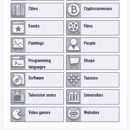
Cities
Cryptocurrencies
Events
Films
Paintings
People
Programming
Shops
languages
Software
Taxones
Television series
Universities
Video games
Websites