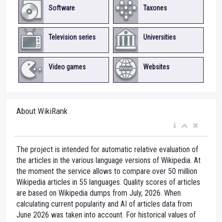
Software
Taxones
Television series
Universities
Video games
Websites
About WikiRank
The project is intended for automatic relative evaluation of
the articles in the various language versions of Wikipedia. At
the moment the service allows to compare over 50 million
Wikipedia articles in 55 languages. Quality scores of articles
are based on Wikipedia dumps from July, 2026. When
calculating current popularity and AI of articles data from
June 2026 was taken into account. For historical values of