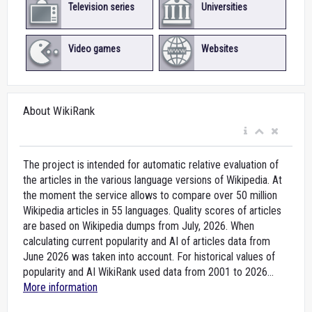
Television series
Universities
Video games
Websites
About WikiRank
The project is intended for automatic relative evaluation of
the articles in the various language versions of Wikipedia. At
the moment the service allows to compare over 50 million
Wikipedia articles in 55 languages. Quality scores of articles
are based on Wikipedia dumps from July, 2026. When
calculating current popularity and AI of articles data from
June 2026 was taken into account. For historical values of
popularity and AI WikiRank used data from 2001 to 2026...
More information