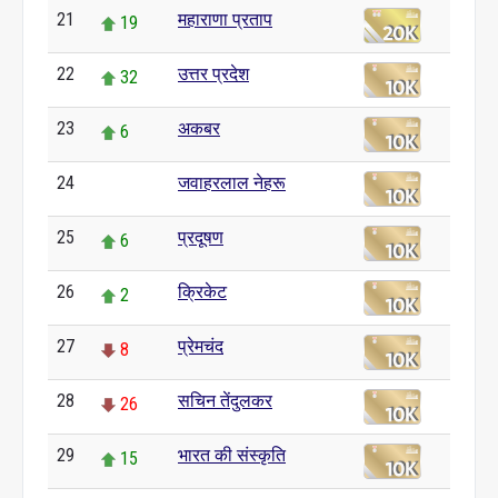
21
महाराणा प्रताप
19
22
उत्तर प्रदेश
32
23
अकबर
6
24
जवाहरलाल नेहरू
0
25
प्रदूषण
6
26
क्रिकेट
2
27
प्रेमचंद
8
28
सचिन तेंदुलकर
26
29
भारत की संस्कृति
15