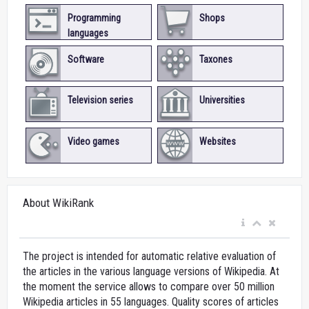
Programming
Shops
languages
Software
Taxones
Television series
Universities
Video games
Websites
About WikiRank
The project is intended for automatic relative evaluation of
the articles in the various language versions of Wikipedia. At
the moment the service allows to compare over 50 million
Wikipedia articles in 55 languages. Quality scores of articles