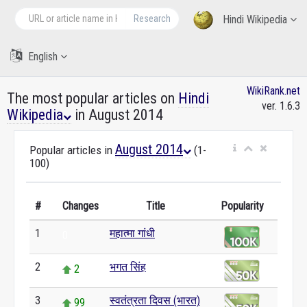
Research
Hindi Wikipedia
English
WikiRank.net
The most popular articles on
Hindi
ver. 1.6.3
Wikipedia
in August 2014
August 2014
Popular articles in
(1-
100)
#
Changes
Title
Popularity
1
महात्मा गांधी
0
2
भगत सिंह
2
3
स्वतंत्रता दिवस (भारत)
99