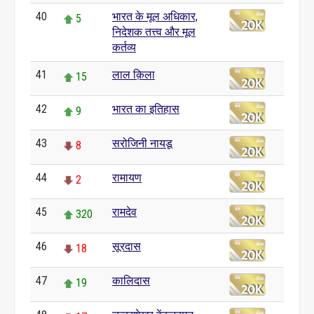
40
भारत के मूल अधिकार,
5
निदेशक तत्त्व और मूल
कर्तव्य
41
लाल क़िला
15
42
भारत का इतिहास
9
43
सरोजिनी नायडू
8
44
रामायण
2
45
रामदेव
320
46
सूरदास
18
47
कालिदास
19