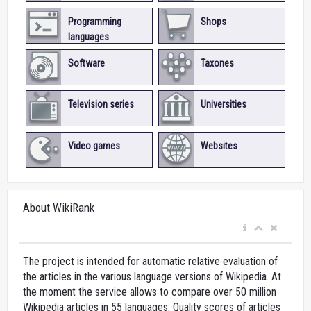
Programming
Shops
languages
Software
Taxones
Television series
Universities
Video games
Websites
About WikiRank
The project is intended for automatic relative evaluation of
the articles in the various language versions of Wikipedia. At
the moment the service allows to compare over 50 million
Wikipedia articles in 55 languages. Quality scores of articles