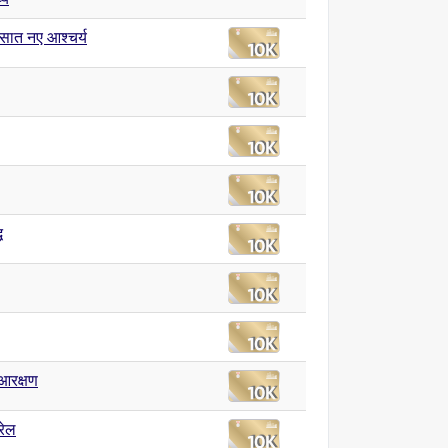
 सात नए आश्चर्य
ध
 आरक्षण
रेल