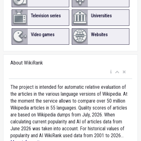
Television series
Universities
Video games
Websites
About WikiRank
The project is intended for automatic relative evaluation of
the articles in the various language versions of Wikipedia. At
the moment the service allows to compare over 50 million
Wikipedia articles in 55 languages. Quality scores of articles
are based on Wikipedia dumps from July, 2026. When
calculating current popularity and AI of articles data from
June 2026 was taken into account. For historical values of
popularity and AI WikiRank used data from 2001 to 2026...