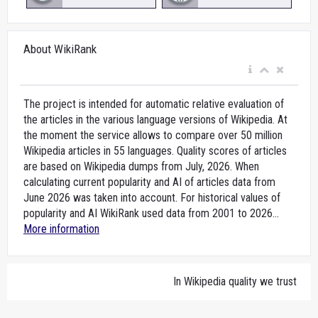
About WikiRank
The project is intended for automatic relative evaluation of
the articles in the various language versions of Wikipedia. At
the moment the service allows to compare over 50 million
Wikipedia articles in 55 languages. Quality scores of articles
are based on Wikipedia dumps from July, 2026. When
calculating current popularity and AI of articles data from
June 2026 was taken into account. For historical values of
popularity and AI WikiRank used data from 2001 to 2026...
More information
In Wikipedia quality we trust