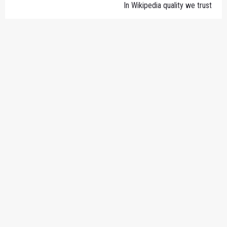
In Wikipedia quality we trust