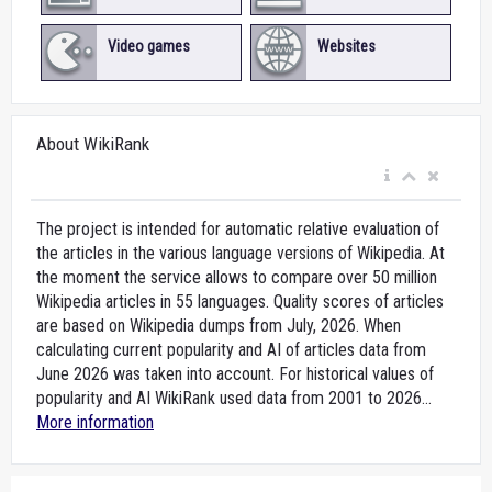
Video games
Websites
About WikiRank
The project is intended for automatic relative evaluation of
the articles in the various language versions of Wikipedia. At
the moment the service allows to compare over 50 million
Wikipedia articles in 55 languages. Quality scores of articles
are based on Wikipedia dumps from July, 2026. When
calculating current popularity and AI of articles data from
June 2026 was taken into account. For historical values of
popularity and AI WikiRank used data from 2001 to 2026...
More information