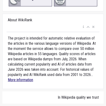
About WikiRank
The project is intended for automatic relative evaluation of
the articles in the various language versions of Wikipedia. At
the moment the service allows to compare over 50 million
Wikipedia articles in 55 languages. Quality scores of articles
are based on Wikipedia dumps from July, 2026. When
calculating current popularity and AI of articles data from
June 2026 was taken into account. For historical values of
popularity and AI WikiRank used data from 2001 to 2026...
More information
In Wikipedia quality we trust