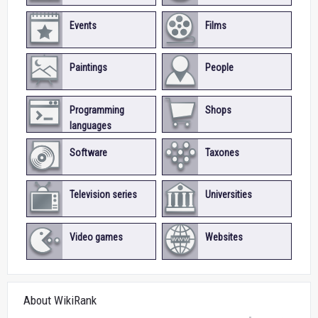
Events
Films
Paintings
People
Programming
Shops
languages
Software
Taxones
Television series
Universities
Video games
Websites
About WikiRank