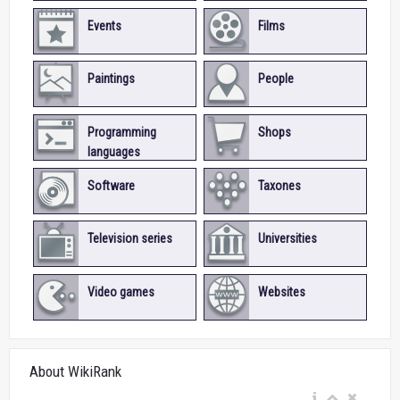
Events
Films
Paintings
People
Programming
Shops
languages
Software
Taxones
Television series
Universities
Video games
Websites
About WikiRank