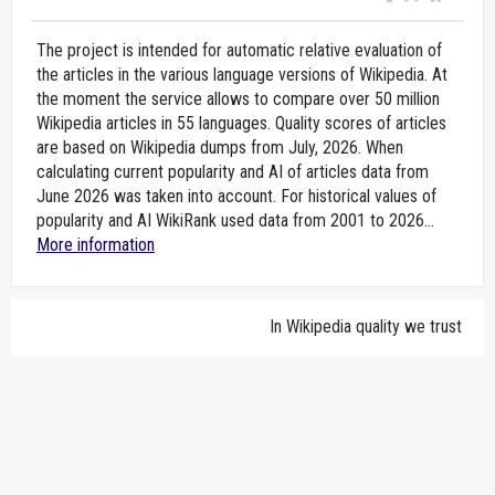
The project is intended for automatic relative evaluation of
the articles in the various language versions of Wikipedia. At
the moment the service allows to compare over 50 million
Wikipedia articles in 55 languages. Quality scores of articles
are based on Wikipedia dumps from July, 2026. When
calculating current popularity and AI of articles data from
June 2026 was taken into account. For historical values of
popularity and AI WikiRank used data from 2001 to 2026...
More information
In Wikipedia quality we trust