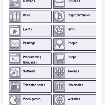
Buildings
Business
Cities
Cryptocurrencies
Events
Films
Paintings
People
Programming
Shops
languages
Software
Taxones
Television series
Universities
Video games
Websites