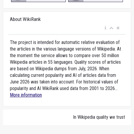
About WikiRank
The project is intended for automatic relative evaluation of
the articles in the various language versions of Wikipedia. At
the moment the service allows to compare over 50 million
Wikipedia articles in 55 languages. Quality scores of articles
are based on Wikipedia dumps from July, 2026. When
calculating current popularity and AI of articles data from
June 2026 was taken into account. For historical values of
popularity and AI WikiRank used data from 2001 to 2026...
More information
In Wikipedia quality we trust