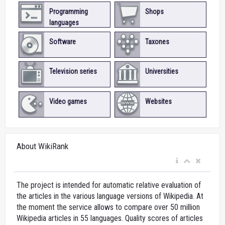
Programming
Shops
languages
Software
Taxones
Television series
Universities
Video games
Websites
About WikiRank
The project is intended for automatic relative evaluation of
the articles in the various language versions of Wikipedia. At
the moment the service allows to compare over 50 million
Wikipedia articles in 55 languages. Quality scores of articles