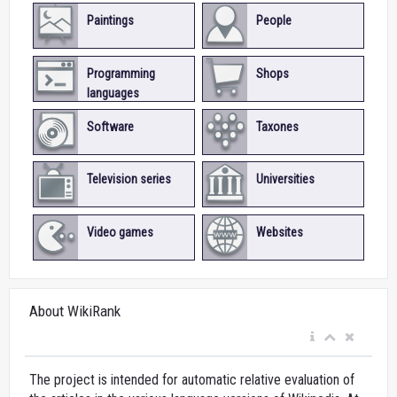
Paintings
People
Programming
Shops
languages
Software
Taxones
Television series
Universities
Video games
Websites
About WikiRank
The project is intended for automatic relative evaluation of