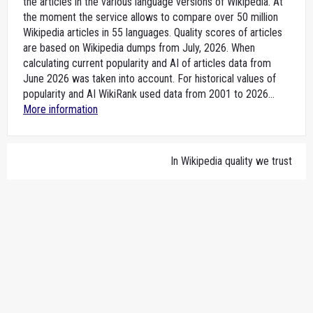
the articles in the various language versions of Wikipedia. At
the moment the service allows to compare over 50 million
Wikipedia articles in 55 languages. Quality scores of articles
are based on Wikipedia dumps from July, 2026. When
calculating current popularity and AI of articles data from
June 2026 was taken into account. For historical values of
popularity and AI WikiRank used data from 2001 to 2026...
More information
In Wikipedia quality we trust