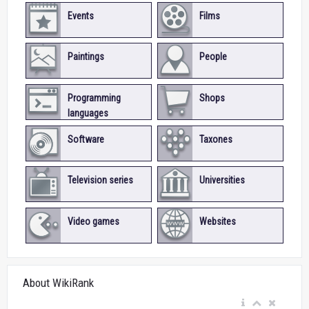
Events
Films
Paintings
People
Programming
Shops
languages
Software
Taxones
Television series
Universities
Video games
Websites
About WikiRank