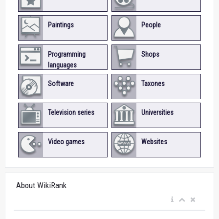
Paintings
People
Programming
Shops
languages
Software
Taxones
Television series
Universities
Video games
Websites
About WikiRank