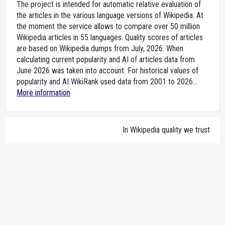
The project is intended for automatic relative evaluation of
the articles in the various language versions of Wikipedia. At
the moment the service allows to compare over 50 million
Wikipedia articles in 55 languages. Quality scores of articles
are based on Wikipedia dumps from July, 2026. When
calculating current popularity and AI of articles data from
June 2026 was taken into account. For historical values of
popularity and AI WikiRank used data from 2001 to 2026...
More information
In Wikipedia quality we trust