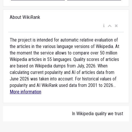
About WikiRank
The project is intended for automatic relative evaluation of
the articles in the various language versions of Wikipedia. At
the moment the service allows to compare over 50 million
Wikipedia articles in 55 languages. Quality scores of articles
are based on Wikipedia dumps from July, 2026. When
calculating current popularity and AI of articles data from
June 2026 was taken into account. For historical values of
popularity and AI WikiRank used data from 2001 to 2026...
More information
In Wikipedia quality we trust