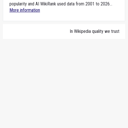
popularity and AI WikiRank used data from 2001 to 2026...
More information
In Wikipedia quality we trust