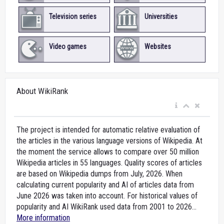
Television series
Universities
Video games
Websites
About WikiRank
The project is intended for automatic relative evaluation of
the articles in the various language versions of Wikipedia. At
the moment the service allows to compare over 50 million
Wikipedia articles in 55 languages. Quality scores of articles
are based on Wikipedia dumps from July, 2026. When
calculating current popularity and AI of articles data from
June 2026 was taken into account. For historical values of
popularity and AI WikiRank used data from 2001 to 2026...
More information