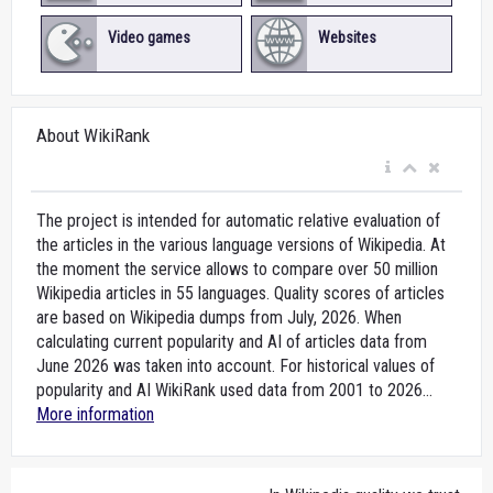
Video games
Websites
About WikiRank
The project is intended for automatic relative evaluation of
the articles in the various language versions of Wikipedia. At
the moment the service allows to compare over 50 million
Wikipedia articles in 55 languages. Quality scores of articles
are based on Wikipedia dumps from July, 2026. When
calculating current popularity and AI of articles data from
June 2026 was taken into account. For historical values of
popularity and AI WikiRank used data from 2001 to 2026...
More information