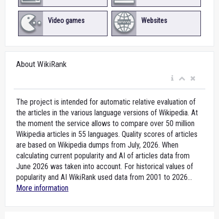
Video games
Websites
About WikiRank
The project is intended for automatic relative evaluation of
the articles in the various language versions of Wikipedia. At
the moment the service allows to compare over 50 million
Wikipedia articles in 55 languages. Quality scores of articles
are based on Wikipedia dumps from July, 2026. When
calculating current popularity and AI of articles data from
June 2026 was taken into account. For historical values of
popularity and AI WikiRank used data from 2001 to 2026...
More information