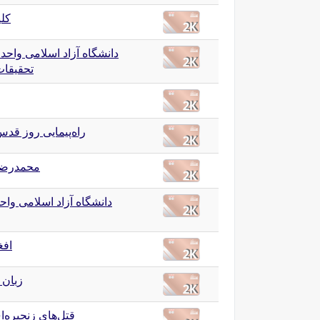
کل
دانشگاه آزاد اسلامی واحد 
تحقیقات
راه‌پیمایی روز قدس ۸۸
محمدرضا
دانشگاه آزاد اسلامی واح
افغ
زبان
قتل‌های زنجیره‌ا