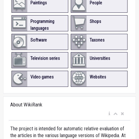
Paintings
People
Programming
Shops
languages
Software
Taxones
Television series
Universities
Video games
Websites
About WikiRank
The project is intended for automatic relative evaluation of
the articles in the various language versions of Wikipedia. At