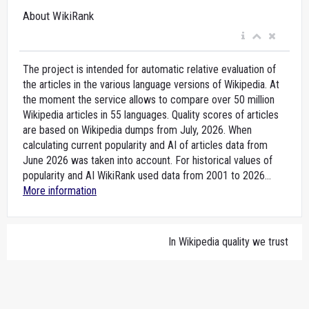
About WikiRank
The project is intended for automatic relative evaluation of
the articles in the various language versions of Wikipedia. At
the moment the service allows to compare over 50 million
Wikipedia articles in 55 languages. Quality scores of articles
are based on Wikipedia dumps from July, 2026. When
calculating current popularity and AI of articles data from
June 2026 was taken into account. For historical values of
popularity and AI WikiRank used data from 2001 to 2026...
More information
In Wikipedia quality we trust