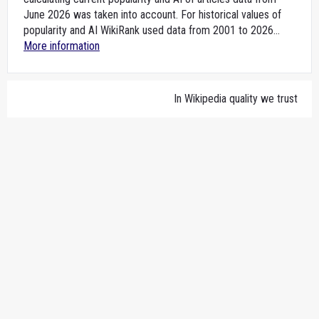
June 2026 was taken into account. For historical values of
popularity and AI WikiRank used data from 2001 to 2026...
More information
In Wikipedia quality we trust