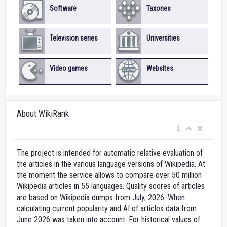
Software
Taxones
Television series
Universities
Video games
Websites
About WikiRank
The project is intended for automatic relative evaluation of
the articles in the various language versions of Wikipedia. At
the moment the service allows to compare over 50 million
Wikipedia articles in 55 languages. Quality scores of articles
are based on Wikipedia dumps from July, 2026. When
calculating current popularity and AI of articles data from
June 2026 was taken into account. For historical values of