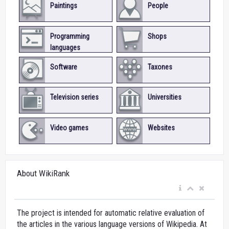
Paintings
People
Programming
Shops
languages
Software
Taxones
Television series
Universities
Video games
Websites
About WikiRank
The project is intended for automatic relative evaluation of
the articles in the various language versions of Wikipedia. At