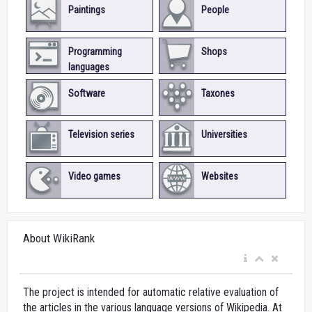
Paintings
People
Programming
Shops
languages
Software
Taxones
Television series
Universities
Video games
Websites
About WikiRank
The project is intended for automatic relative evaluation of
the articles in the various language versions of Wikipedia. At