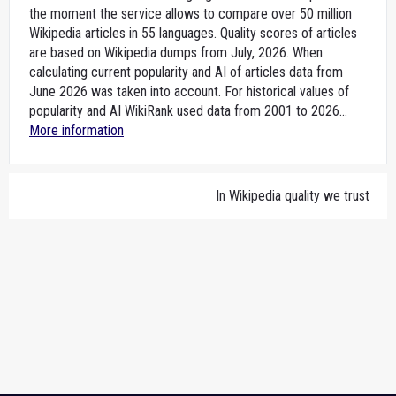
the moment the service allows to compare over 50 million
Wikipedia articles in 55 languages. Quality scores of articles
are based on Wikipedia dumps from July, 2026. When
calculating current popularity and AI of articles data from
June 2026 was taken into account. For historical values of
popularity and AI WikiRank used data from 2001 to 2026...
More information
In Wikipedia quality we trust