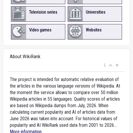
Television series
Universities
Video games
Websites
About WikiRank
The project is intended for automatic relative evaluation of
the articles in the various language versions of Wikipedia. At
the moment the service allows to compare over 50 million
Wikipedia articles in 55 languages. Quality scores of articles
are based on Wikipedia dumps from July, 2026. When
calculating current popularity and AI of articles data from
June 2026 was taken into account. For historical values of
popularity and AI WikiRank used data from 2001 to 2026...
More information