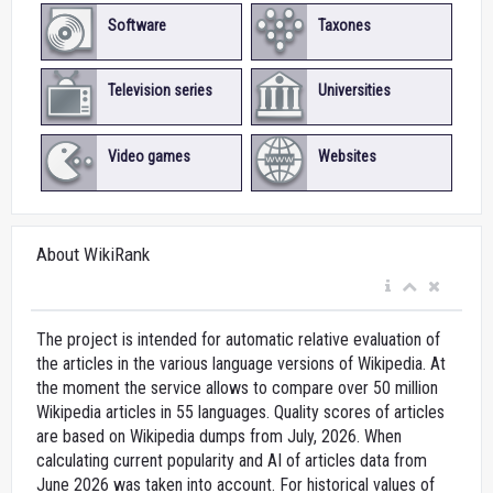
Software
Taxones
Television series
Universities
Video games
Websites
About WikiRank
The project is intended for automatic relative evaluation of
the articles in the various language versions of Wikipedia. At
the moment the service allows to compare over 50 million
Wikipedia articles in 55 languages. Quality scores of articles
are based on Wikipedia dumps from July, 2026. When
calculating current popularity and AI of articles data from
June 2026 was taken into account. For historical values of