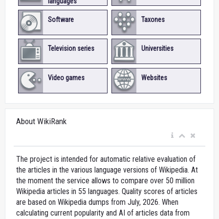
languages
Software
Taxones
Television series
Universities
Video games
Websites
About WikiRank
The project is intended for automatic relative evaluation of
the articles in the various language versions of Wikipedia. At
the moment the service allows to compare over 50 million
Wikipedia articles in 55 languages. Quality scores of articles
are based on Wikipedia dumps from July, 2026. When
calculating current popularity and AI of articles data from