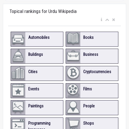
Topical rankings for Urdu Wikipedia
Automobiles
Books
Buildings
Business
Cities
Cryptocurrencies
Events
Films
Paintings
People
Programming
Shops