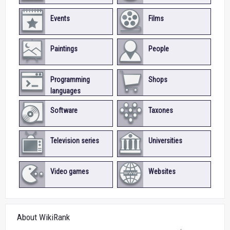
Events
Films
Paintings
People
Programming
Shops
languages
Software
Taxones
Television series
Universities
Video games
Websites
About WikiRank