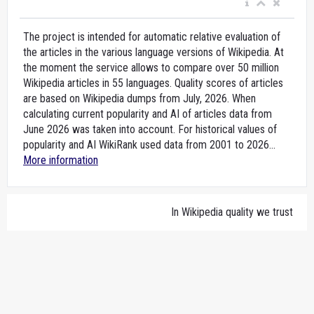
The project is intended for automatic relative evaluation of
the articles in the various language versions of Wikipedia. At
the moment the service allows to compare over 50 million
Wikipedia articles in 55 languages. Quality scores of articles
are based on Wikipedia dumps from July, 2026. When
calculating current popularity and AI of articles data from
June 2026 was taken into account. For historical values of
popularity and AI WikiRank used data from 2001 to 2026...
More information
In Wikipedia quality we trust