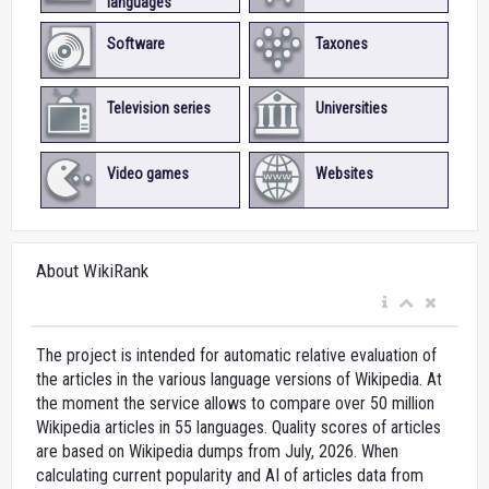
languages
Software
Taxones
Television series
Universities
Video games
Websites
About WikiRank
The project is intended for automatic relative evaluation of
the articles in the various language versions of Wikipedia. At
the moment the service allows to compare over 50 million
Wikipedia articles in 55 languages. Quality scores of articles
are based on Wikipedia dumps from July, 2026. When
calculating current popularity and AI of articles data from