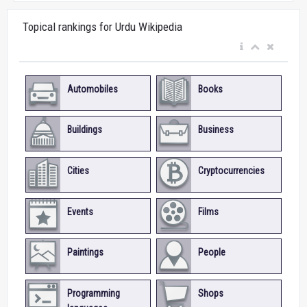
Topical rankings for Urdu Wikipedia
Automobiles
Books
Buildings
Business
Cities
Cryptocurrencies
Events
Films
Paintings
People
Programming
Shops