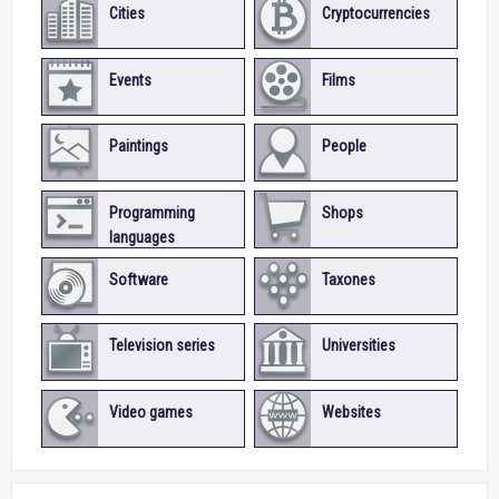
Cities
Cryptocurrencies
Events
Films
Paintings
People
Programming
Shops
languages
Software
Taxones
Television series
Universities
Video games
Websites