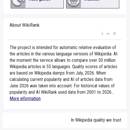
About WikiRank
The project is intended for automatic relative evaluation of
the articles in the various language versions of Wikipedia. At
the moment the service allows to compare over 50 million
Wikipedia articles in 55 languages. Quality scores of articles
are based on Wikipedia dumps from July, 2026. When
calculating current popularity and AI of articles data from
June 2026 was taken into account. For historical values of
popularity and AI WikiRank used data from 2001 to 2026...
More information
In Wikipedia quality we trust