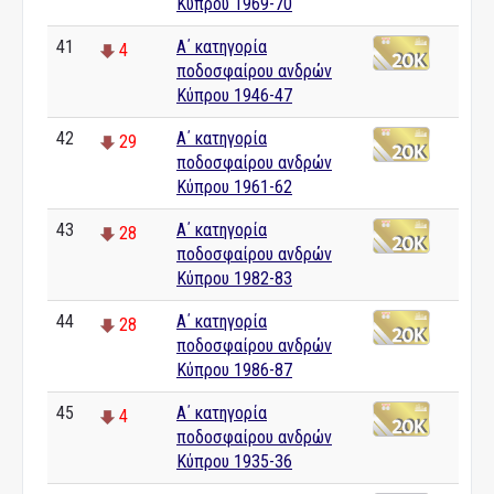
Κύπρου 1969-70
41
Α΄ κατηγορία
4
ποδοσφαίρου ανδρών
Κύπρου 1946-47
42
Α΄ κατηγορία
29
ποδοσφαίρου ανδρών
Κύπρου 1961-62
43
Α΄ κατηγορία
28
ποδοσφαίρου ανδρών
Κύπρου 1982-83
44
Α΄ κατηγορία
28
ποδοσφαίρου ανδρών
Κύπρου 1986-87
45
Α΄ κατηγορία
4
ποδοσφαίρου ανδρών
Κύπρου 1935-36