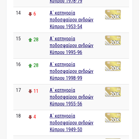
Κύπρου 1978-79
14
Α΄ κατηγορία
6
ποδοσφαίρου ανδρών
Κύπρου 1953-54
15
Α΄ κατηγορία
28
ποδοσφαίρου ανδρών
Κύπρου 1995-96
16
Α΄ κατηγορία
28
ποδοσφαίρου ανδρών
Κύπρου 1998-99
17
Α΄ κατηγορία
11
ποδοσφαίρου ανδρών
Κύπρου 1955-56
18
Α΄ κατηγορία
4
ποδοσφαίρου ανδρών
Κύπρου 1949-50