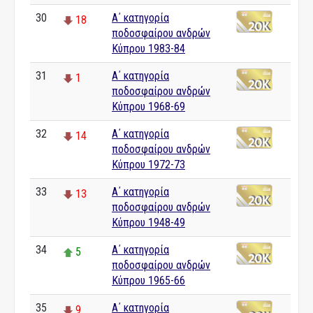
30
Α΄ κατηγορία
18
ποδοσφαίρου ανδρών
Κύπρου 1983-84
31
Α΄ κατηγορία
1
ποδοσφαίρου ανδρών
Κύπρου 1968-69
32
Α΄ κατηγορία
14
ποδοσφαίρου ανδρών
Κύπρου 1972-73
33
Α΄ κατηγορία
13
ποδοσφαίρου ανδρών
Κύπρου 1948-49
34
Α΄ κατηγορία
5
ποδοσφαίρου ανδρών
Κύπρου 1965-66
35
Α΄ κατηγορία
9