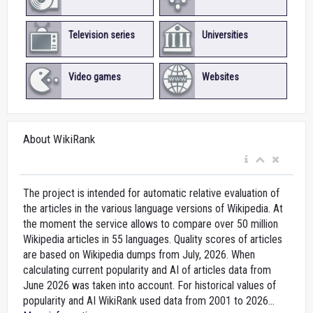
Television series
Universities
Video games
Websites
About WikiRank
The project is intended for automatic relative evaluation of
the articles in the various language versions of Wikipedia. At
the moment the service allows to compare over 50 million
Wikipedia articles in 55 languages. Quality scores of articles
are based on Wikipedia dumps from July, 2026. When
calculating current popularity and AI of articles data from
June 2026 was taken into account. For historical values of
popularity and AI WikiRank used data from 2001 to 2026...