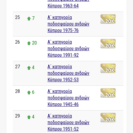
Κύπρου 1963-64
25
Α΄ κατηγορία
7
ποδοσφαίρου ανδρών
Κύπρου 1975-76
26
Α΄ κατηγορία
20
ποδοσφαίρου ανδρών
Κύπρου 1991-92
27
Α΄ κατηγορία
4
ποδοσφαίρου ανδρών
Κύπρου 1952-53
28
Α΄ κατηγορία
6
ποδοσφαίρου ανδρών
Κύπρου 1945-46
29
Α΄ κατηγορία
4
ποδοσφαίρου ανδρών
Κύπρου 1951-52