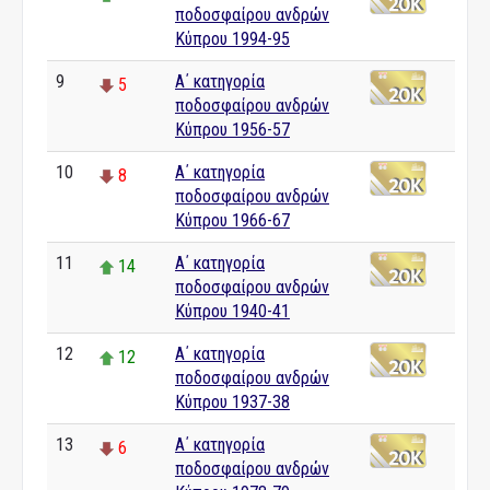
ποδοσφαίρου ανδρών
Κύπρου 1994-95
9
Α΄ κατηγορία
5
ποδοσφαίρου ανδρών
Κύπρου 1956-57
10
Α΄ κατηγορία
8
ποδοσφαίρου ανδρών
Κύπρου 1966-67
11
Α΄ κατηγορία
14
ποδοσφαίρου ανδρών
Κύπρου 1940-41
12
Α΄ κατηγορία
12
ποδοσφαίρου ανδρών
Κύπρου 1937-38
13
Α΄ κατηγορία
6
ποδοσφαίρου ανδρών