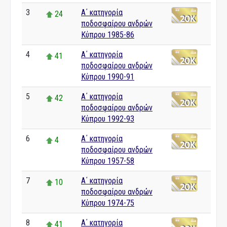
3
Α΄ κατηγορία
24
ποδοσφαίρου ανδρών
Κύπρου 1985-86
4
Α΄ κατηγορία
41
ποδοσφαίρου ανδρών
Κύπρου 1990-91
5
Α΄ κατηγορία
42
ποδοσφαίρου ανδρών
Κύπρου 1992-93
6
Α΄ κατηγορία
4
ποδοσφαίρου ανδρών
Κύπρου 1957-58
7
Α΄ κατηγορία
10
ποδοσφαίρου ανδρών
Κύπρου 1974-75
8
Α΄ κατηγορία
41