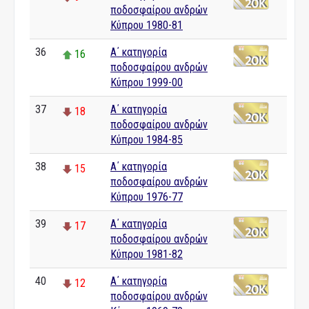
ποδοσφαίρου ανδρών
Κύπρου 1980-81
36
Α΄ κατηγορία
16
ποδοσφαίρου ανδρών
Κύπρου 1999-00
37
Α΄ κατηγορία
18
ποδοσφαίρου ανδρών
Κύπρου 1984-85
38
Α΄ κατηγορία
15
ποδοσφαίρου ανδρών
Κύπρου 1976-77
39
Α΄ κατηγορία
17
ποδοσφαίρου ανδρών
Κύπρου 1981-82
40
Α΄ κατηγορία
12
ποδοσφαίρου ανδρών