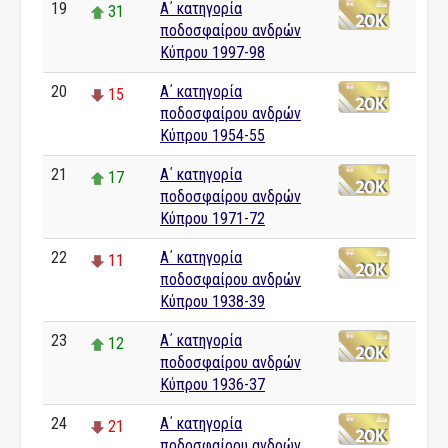
19
Α΄ κατηγορία
31
ποδοσφαίρου ανδρών
Κύπρου 1997-98
20
Α΄ κατηγορία
15
ποδοσφαίρου ανδρών
Κύπρου 1954-55
21
Α΄ κατηγορία
17
ποδοσφαίρου ανδρών
Κύπρου 1971-72
22
Α΄ κατηγορία
11
ποδοσφαίρου ανδρών
Κύπρου 1938-39
23
Α΄ κατηγορία
12
ποδοσφαίρου ανδρών
Κύπρου 1936-37
24
Α΄ κατηγορία
21
ποδοσφαίρου ανδρών