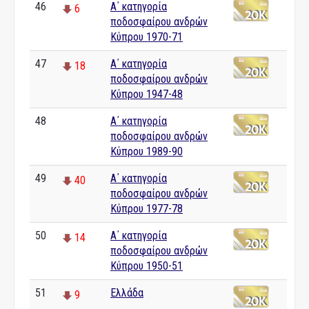
46
Α΄ κατηγορία
6
ποδοσφαίρου ανδρών
Κύπρου 1970-71
47
Α΄ κατηγορία
18
ποδοσφαίρου ανδρών
Κύπρου 1947-48
48
Α΄ κατηγορία
0
ποδοσφαίρου ανδρών
Κύπρου 1989-90
49
Α΄ κατηγορία
40
ποδοσφαίρου ανδρών
Κύπρου 1977-78
50
Α΄ κατηγορία
14
ποδοσφαίρου ανδρών
Κύπρου 1950-51
51
Ελλάδα
9