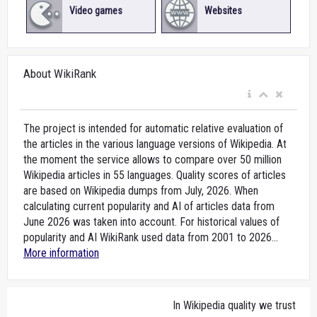
Video games
Websites
About WikiRank
The project is intended for automatic relative evaluation of
the articles in the various language versions of Wikipedia. At
the moment the service allows to compare over 50 million
Wikipedia articles in 55 languages. Quality scores of articles
are based on Wikipedia dumps from July, 2026. When
calculating current popularity and AI of articles data from
June 2026 was taken into account. For historical values of
popularity and AI WikiRank used data from 2001 to 2026...
More information
In Wikipedia quality we trust